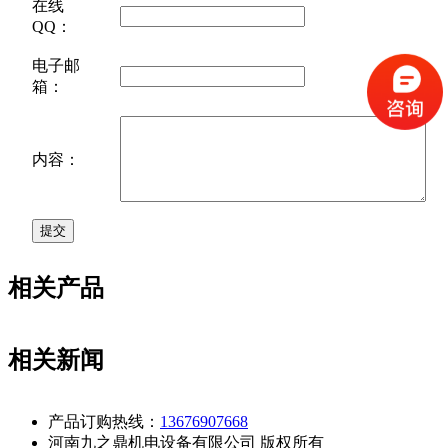
在线
QQ：
电子邮
箱：
内容：
相关产品
相关新闻
产品订购热线：
13676907668
河南九之鼎机电设备有限公司 版权所有