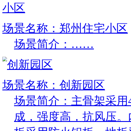
场景名称：郑州住宅小区
场景简介：……
场景名称：创新园区
场景简介：主骨架采用45
成，强度高，抗风压。