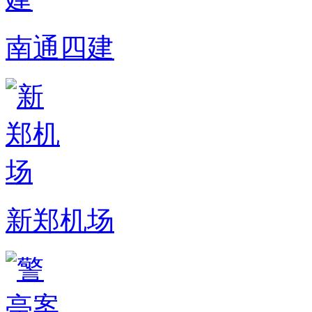
南通四建
新郑机场