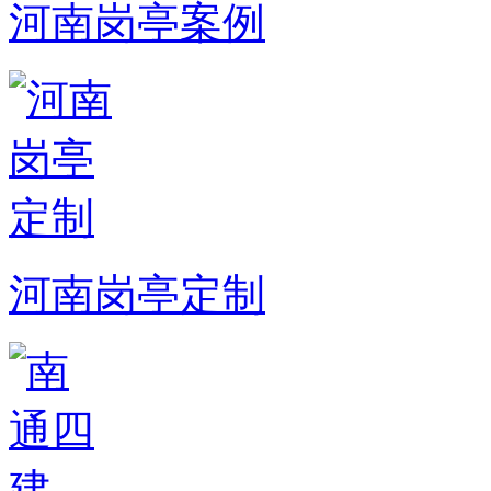
河南岗亭案例
河南岗亭定制