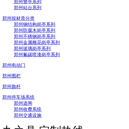
郑州警亭系列
郑州站台系列
郑州按材质分类
郑州钢结构岗亭系列
郑州防腐木岗亭系列
郑州不锈钢岗亭系列
郑州金属雕花岗亭系列
郑州玻璃岗亭系列
郑州氟碳喷漆岗亭系列
郑州电动门
郑州围栏
郑州旗杆
郑州停车场系统
郑州道闸
郑州收费系统
郑州交通设施