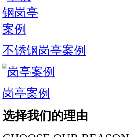
不锈钢岗亭案例
岗亭案例
选择我们的理由