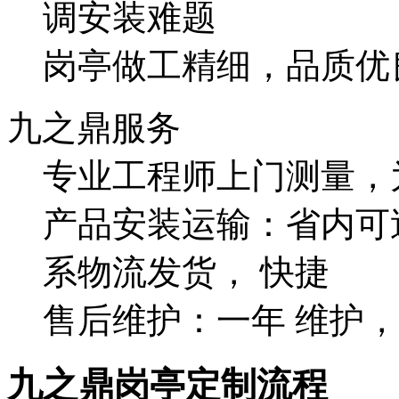
调安装难题
岗亭做工精细，品质优
九之鼎服务
专业工程师上门测量，
产品安装运输：省内可
系物流发货， 快捷
售后维护：一年 维护，
九之鼎岗亭定制流程