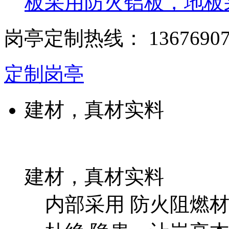
板采用防火铝板，地板
岗亭定制热线：
1367690
定制岗亭
建材，真材实料
建材，真材实料
内部采用 防火阻燃材