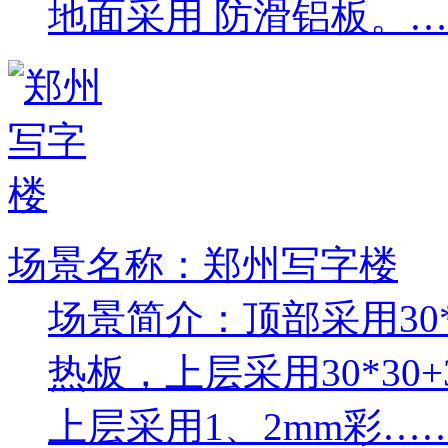
地面采用 防滑铝板。
场景名称：郑州写字楼
场景简介：顶部采用30
热板，上层采用30*30
上层采用1、2mm彩…