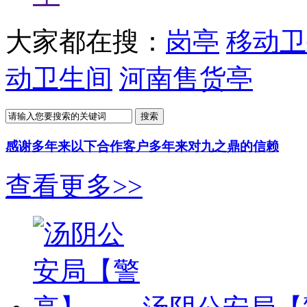
大家都在搜：
岗亭
移动卫
动卫生间
河南售货亭
搜索
感谢多年来以下
合作客户
多年来对九之鼎的信赖
查看更多>>