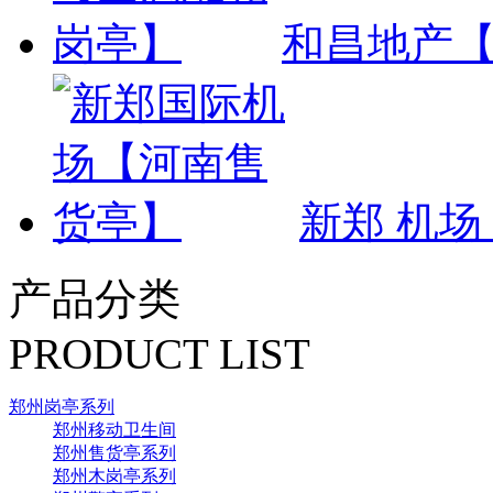
和昌地产
新郑 机
产品分类
PRODUCT LIST
郑州岗亭系列
郑州移动卫生间
郑州售货亭系列
郑州木岗亭系列