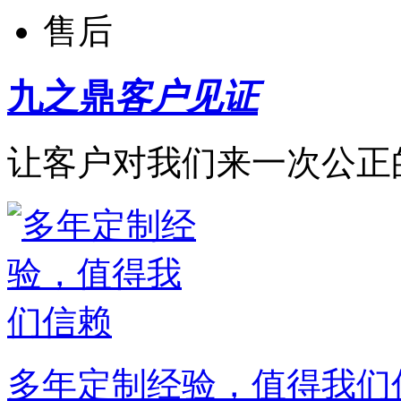
售后
九之鼎
客户见证
让客户对我们来一次公正
多年定制经验，值得我们