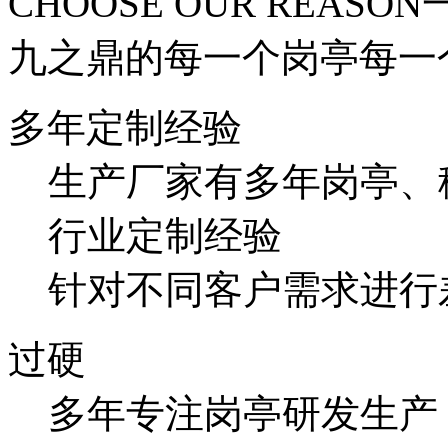
CHOOSE OUR REASON
九之鼎的每一个岗亭每一
多年定制经验
生产厂家有多年岗亭、
行业定制经验
针对不同客户需求进行
过硬
多年专注岗亭研发生产