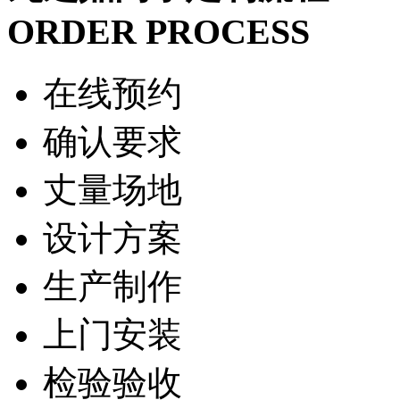
ORDER PROCESS
在线预约
确认要求
丈量场地
设计方案
生产制作
上门安装
检验验收