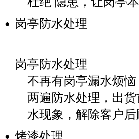
杜绝 隐患，让岗亭
岗亭防水处理
岗亭防水处理
不再有岗亭漏水烦恼
两遍防水处理，出货
水现象，解除客户后
烤漆处理