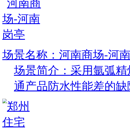
场景名称：河南商场-河
场景简介：采用氩弧精
通产品防水性能差的缺