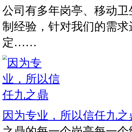
公司有多年岗亭、移动卫
制经验，针对我们的需求
定……
因为专业，所以信任九之
之鼎的每一个岗亭每一个