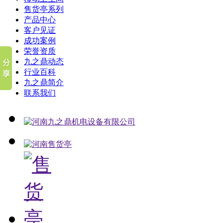
售货亭系列
产品中心
客户见证
成功案例
荣誉资质
九之鼎动态
行业百科
九之鼎简介
联系我们