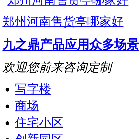
郑州河南售货亭哪家好
九之鼎产品
应用众多场景
欢迎您前来咨询定制
写字楼
商场
住宅小区