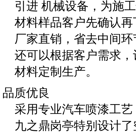
引进 机械设备，为施工
材料样品客户先确认再
厂家直销，省去中间环
还可以根据客户需求，
材料定制生产。
品质优良
采用专业汽车喷漆工艺
九之鼎岗亭特别设计了