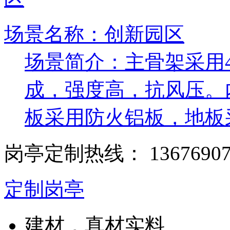
场景名称：创新园区
场景简介：主骨架采用45
成，强度高，抗风压。
板采用防火铝板，地板
岗亭定制热线：
1367690
定制岗亭
建材，真材实料