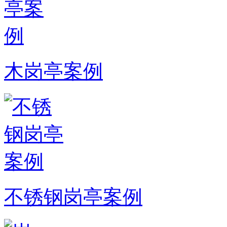
木岗亭案例
不锈钢岗亭案例