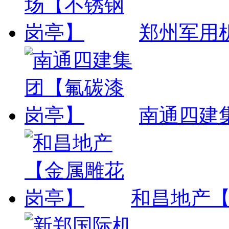
郑州军用
南通四建
和昌地产