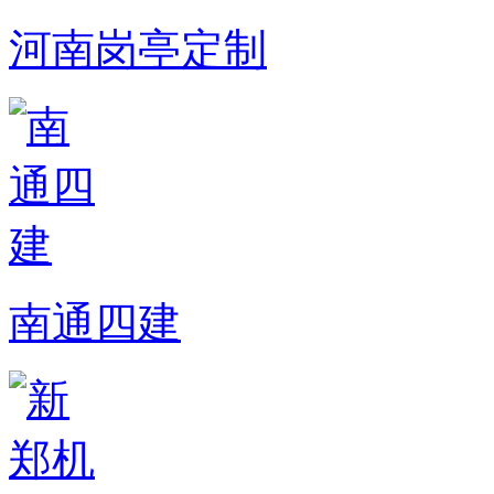
河南岗亭定制
南通四建