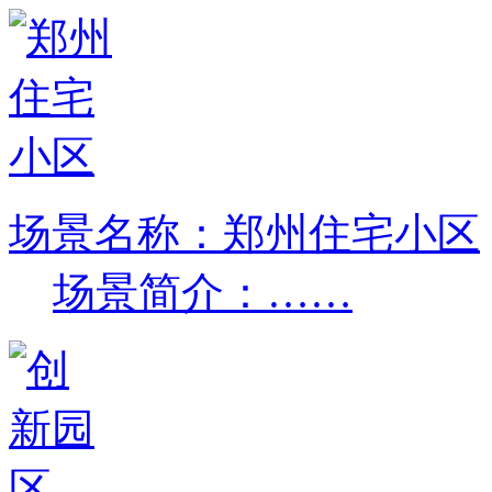
场景名称：郑州住宅小区
场景简介：……