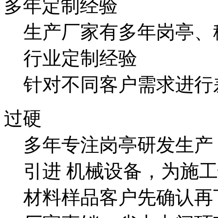
多年定制经验
生产厂家有多年岗亭、
行业定制经验
针对不同客户需求进行
过硬
多年专注岗亭研发生产
引进 机械设备，为施工
材料样品客户先确认再