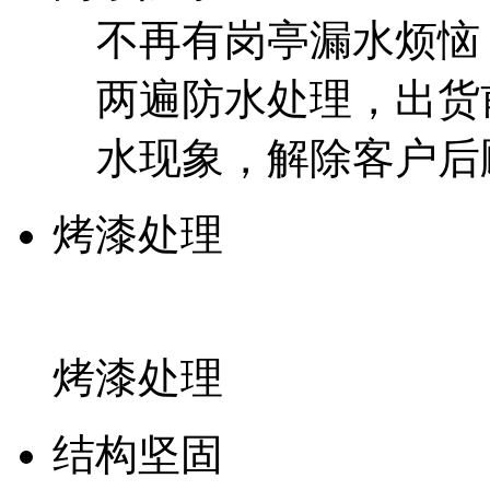
不再有岗亭漏水烦恼
两遍防水处理，出货
水现象，解除客户后
烤漆处理
烤漆处理
结构坚固