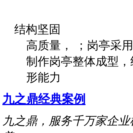
结构坚固
高质量， ；岗亭采
制作岗亭整体成型，
形能力
九之鼎
经典案例
九之鼎，服务千万家企业