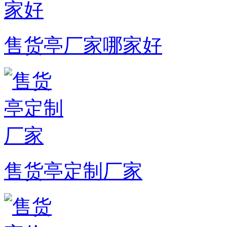
售货亭厂家哪家好
售货亭定制厂家