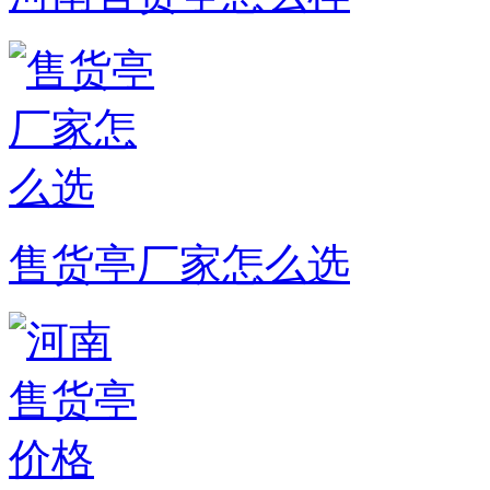
售货亭厂家怎么选