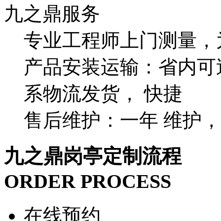
九之鼎服务
专业工程师上门测量，
产品安装运输：省内可
系物流发货， 快捷
售后维护：一年 维护，
九之鼎岗亭定制流程
ORDER PROCESS
在线预约