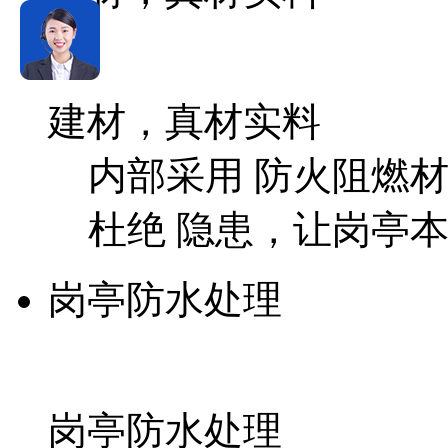
建材，真材实料
内部采用 防火阻燃材
杜绝 隐患，让岗亭
岗亭防水处理
岗亭防水处理