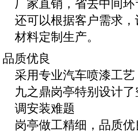
厂家直销，省去中间环
还可以根据客户需求，
材料定制生产。
品质优良
采用专业汽车喷漆工艺
九之鼎岗亭特别设计了
调安装难题
岗亭做工精细，品质优