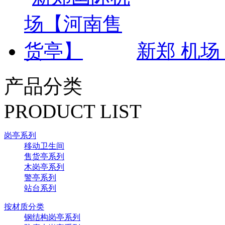
新郑 机
产品分类
PRODUCT LIST
岗亭系列
移动卫生间
售货亭系列
木岗亭系列
警亭系列
站台系列
按材质分类
钢结构岗亭系列