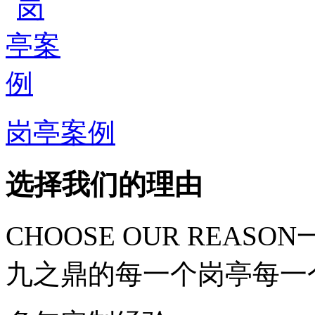
岗亭案例
选择我们的理由
CHOOSE OUR REASON
九之鼎的每一个岗亭每一